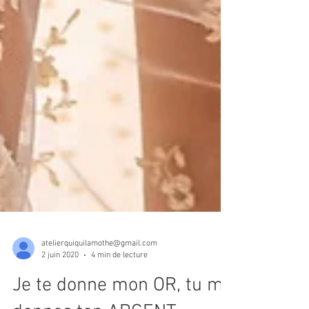
atelierquiquilamothe@gmail.com
2 juin 2020
4 min de lecture